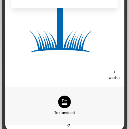
weiter
Textansicht